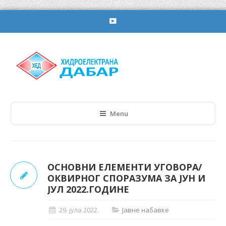
Menu
ОСНОВНИ ЕЛЕМЕНТИ УГОВОРА/
ОКВИРНОГ СПОРАЗУМА ЗА ЈУН И
ЈУЛ 2022.ГОДИНЕ
29. јула 2022.
Јавне набавке