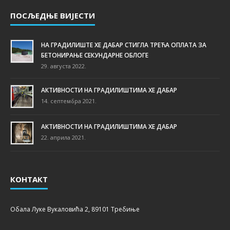
ПОСЉЕДЊЕ ВИЈЕСТИ
НА ГРАДИЛИШТЕ ХЕ ДАБАР СТИГЛА ТРЕЋА ОПЛАТА ЗА
БЕТОНИРАЊЕ СЕКУНДАРНЕ ОБЛОГЕ
29. августа 2022.
АКТИВНОСТИ НА ГРАДИЛИШТИМА ХЕ ДАБАР
14. септембра 2021.
АКТИВНОСТИ НА ГРАДИЛИШТИМА ХЕ ДАБАР
22. априла 2021.
КОНТАКТ
Обала Луке Вукаловића 2, 89101 Требиње