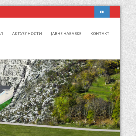
ИЛ
АКТУЕЛНОСТИ
ЈАВНЕ НАБАВКЕ
КОНТАКТ