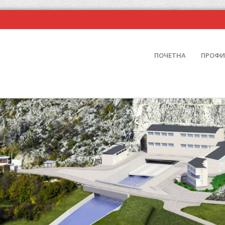
ПОЧЕТНА
ПРОФ