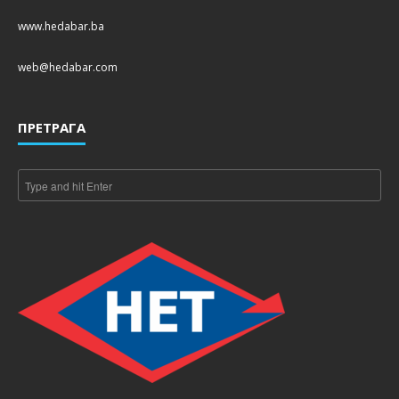
www.hedabar.ba
web@hedabar.com
ПРЕТРАГА