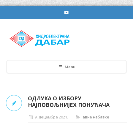
Menu
ОДЛУКА О ИЗБОРУ
НАЈПОВОЉНИЈЕХ ПОНУЂАЧА
9. децембра 2021.
Јавне набавке