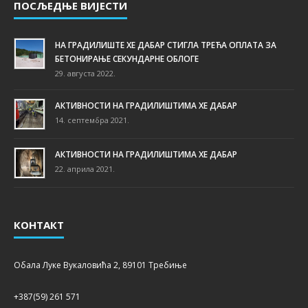
ПОСЉЕДЊЕ ВИЈЕСТИ
НА ГРАДИЛИШТЕ ХЕ ДАБАР СТИГЛА ТРЕЋА ОПЛАТА ЗА
БЕТОНИРАЊЕ СЕКУНДАРНЕ ОБЛОГЕ
29. августа 2022.
АКТИВНОСТИ НА ГРАДИЛИШТИМА ХЕ ДАБАР
14. септембра 2021.
АКТИВНОСТИ НА ГРАДИЛИШТИМА ХЕ ДАБАР
22. априла 2021.
КОНТАКТ
Обала Луке Вукаловића 2, 89101 Требиње
+387(59) 261 571