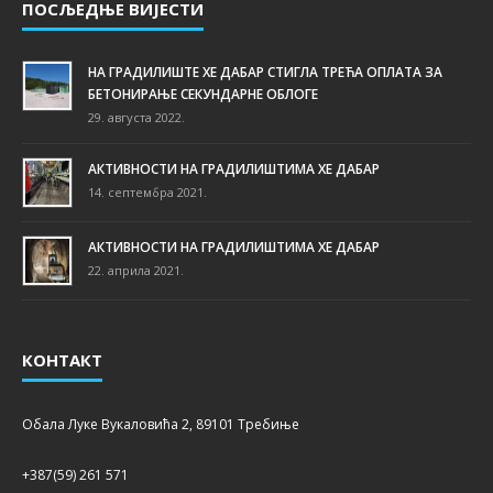
ПОСЉЕДЊЕ ВИЈЕСТИ
НА ГРАДИЛИШТЕ ХЕ ДАБАР СТИГЛА ТРЕЋА ОПЛАТА ЗА
БЕТОНИРАЊЕ СЕКУНДАРНЕ ОБЛОГЕ
29. августа 2022.
АКТИВНОСТИ НА ГРАДИЛИШТИМА ХЕ ДАБАР
14. септембра 2021.
АКТИВНОСТИ НА ГРАДИЛИШТИМА ХЕ ДАБАР
22. априла 2021.
КОНТАКТ
Обала Луке Вукаловића 2, 89101 Требиње
+387(59) 261 571