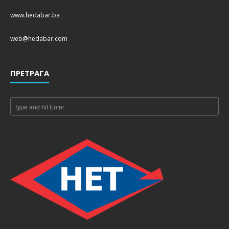
www.hedabar.ba
web@hedabar.com
ПРЕТРАГА