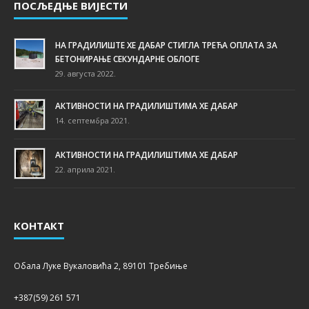
ПОСЉЕДЊЕ ВИЈЕСТИ
НА ГРАДИЛИШТЕ ХЕ ДАБАР СТИГЛА ТРЕЋА ОПЛАТА ЗА
БЕТОНИРАЊЕ СЕКУНДАРНЕ ОБЛОГЕ
29. августа 2022.
АКТИВНОСТИ НА ГРАДИЛИШТИМА ХЕ ДАБАР
14. септембра 2021.
АКТИВНОСТИ НА ГРАДИЛИШТИМА ХЕ ДАБАР
22. априла 2021.
КОНТАКТ
Обала Луке Вукаловића 2, 89101 Требиње
+387(59) 261 571