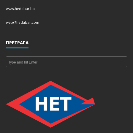
www.hedabar.ba
web@hedabar.com
ПРЕТРАГА